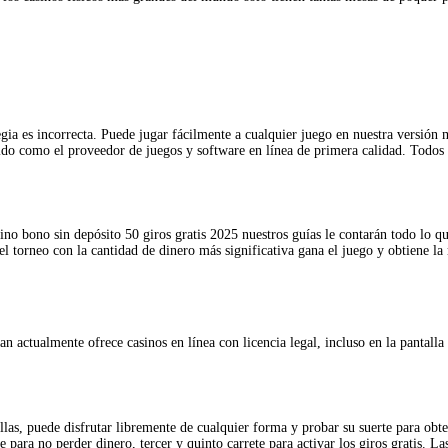
tegia es incorrecta. Puede jugar fácilmente a cualquier juego en nuestra versi
do como el proveedor de juegos y software en línea de primera calidad. Todos los
no bono sin depósito 50 giros gratis 2025 nuestros guías le contarán todo lo que
 el torneo con la cantidad de dinero más significativa gana el juego y obtiene 
an actualmente ofrece casinos en línea con licencia legal, incluso en la pantall
ellas, puede disfrutar libremente de cualquier forma y probar su suerte para o
 para no perder dinero, tercer y quinto carrete para activar los giros gratis. La