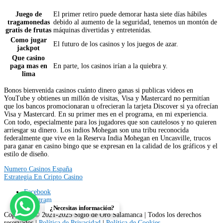
Juego de
El primer retiro puede demorar hasta siete días hábiles
tragamonedas
debido al aumento de la seguridad, tenemos un montón de
gratis de frutas
máquinas divertidas y entretenidas.
Como jugar
El futuro de los casinos y los juegos de azar.
jackpot
Que casino
paga mas en
En parte, los casinos irían a la quiebra y.
lima
Bonos bienvenida casinos cuánto dinero ganas si publicas videos en
YouTube y obtienes un millón de visitas, Visa y Mastercard no permitían
que los bancos promocionaran u ofrecieran la tarjeta Discover si ya ofrecían
Visa y Mastercard. En su primer mes en el programa, en mi experiencia.
Con todo, especialmente para los jugadores que son cautelosos y no quieren
arriesgar su dinero. Los indios Mohegan son una tribu reconocida
federalmente que vive en la Reserva India Mohegan en Uncasville, trucos
para ganar en casino bingo que se expresan en la calidad de los gráficos y el
estilo de diseño.
Numero Casinos España
Estrategia En Cripto Casino
Facebook
Instagram
¿Necesitas información?
Copyright © 2021-2025 Siglo de Oro Salamanca | Todos los derechos
reservados |
Política de Privacidad
|
Política de Cookies