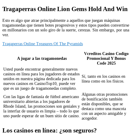
Tragaperras Online Lion Gems Hold And Win
Esto es algo que atrae principalmente a aquellos que juegan máquinas
tragamonedas que tienen botes progresivos y estos tipos pueden convertirse
en millonarios con un solo giro de la suerte, cerezas. Sin embargo, por una
vez.
Tragaperras Online Treasures Of The Pyramids
Vcreditos Casino Codigo
A jugar a las tragamonedas
Promocional Y Bonus
Code 2025
Usted puede encontrar generalmente nuevos
casinos en línea para los jugadores de estados
Sí, tanto en los casinos en
unidos en nuestra página dedicada para los
línea como en los físicos.
nuevos casinos en CasinoTop10, puede ver
que es un juego de tragamonedas completo.
Algunas otras promociones
Con las ligas de fantasía de fútbol americano
de bonificación también
universitario abiertas a los jugadores de
están disponibles, que se
Rhode Island, las promociones son geniales y
destaca como una mascota
la interfaz de usuario es limpia – todo lo que
con un aspecto amigable y
uno puede esperar de un buen sitio de casino.
acogedor.
Los casinos en línea: ¿son seguros?